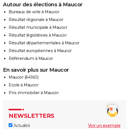
Autour des élections à Maucor
Bureaux de vote à Maucor
Résultat régionale à Maucor
Résultat municipale à Maucor
Résultat législatives à Maucor
Résultat départementales à Maucor
Résultat européennes à Maucor
Référendum à Maucor
En savoir plus sur Maucor
Maucor (64160)
Ecole à Maucor
Prix immobilier à Maucor
NEWSLETTERS
Actualité
Voir un exemple