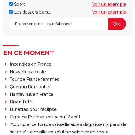
Sport
Voir un exemple
Les dossiers d'actu
Voir un exemple
EN CE MOMENT
Incendies en France
Nouvelle canicule
Tour de France femmes
Quentin Dumontier
Hantavirus en France
Bison Futé
Lunettes pour l'éclipse
Carte de l'éclipse solaire du 12 août
"Appliquer ce liquide vaisselle aide à dégraisser la paroi de
douche" : la meilleure solution selon ce chimiste