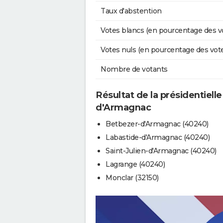
Taux d'abstention
Votes blancs (en pourcentage des v
Votes nuls (en pourcentage des vot
Nombre de votants
Résultat de la présidentiell
d'Armagnac
Betbezer-d'Armagnac (40240)
Labastide-d'Armagnac (40240)
Saint-Julien-d'Armagnac (40240)
Lagrange (40240)
Monclar (32150)