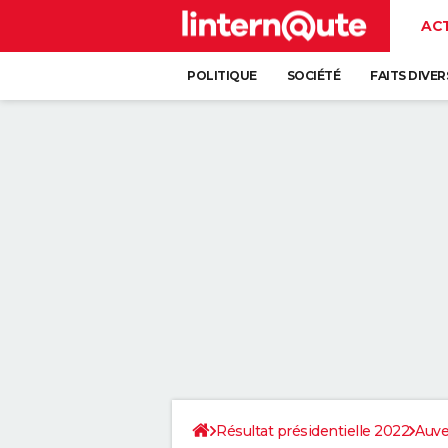
AC
POLITIQUE
SOCIÉTÉ
FAITS DIVER
Résultat présidentielle 2022
Auve