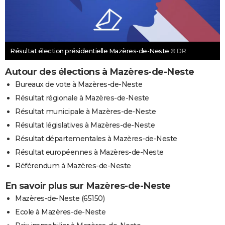
Résultat élection présidentielle Mazères-de-Neste
© DR
Autour des élections à Mazères-de-Neste
Bureaux de vote à Mazères-de-Neste
Résultat régionale à Mazères-de-Neste
Résultat municipale à Mazères-de-Neste
Résultat législatives à Mazères-de-Neste
Résultat départementales à Mazères-de-Neste
Résultat européennes à Mazères-de-Neste
Référendum à Mazères-de-Neste
En savoir plus sur Mazères-de-Neste
Mazères-de-Neste (65150)
Ecole à Mazères-de-Neste