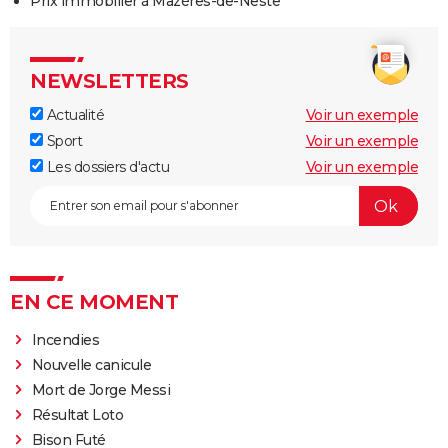
Prix immobilier à Mazères-de-Neste
NEWSLETTERS
Actualité
Voir un exemple
Sport
Voir un exemple
Les dossiers d'actu
Voir un exemple
EN CE MOMENT
Incendies
Nouvelle canicule
Mort de Jorge Messi
Résultat Loto
Bison Futé