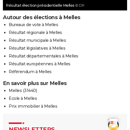
Résultat élection présidentielle Melles
© DR
Autour des élections à Melles
Bureaux de vote à Melles
Résultat régionale à Melles
Résultat municipale à Melles
Résultat législatives à Melles
Résultat départementales à Melles
Résultat européennes à Melles
Référendum à Melles
En savoir plus sur Melles
Melles (31440)
Ecole à Melles
Prix immobilier à Melles
NEWSLETTERS