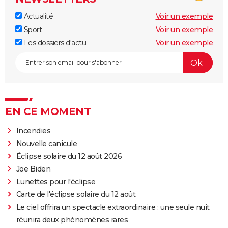
Actualité
Voir un exemple
Sport
Voir un exemple
Les dossiers d'actu
Voir un exemple
EN CE MOMENT
Incendies
Nouvelle canicule
Éclipse solaire du 12 août 2026
Joe Biden
Lunettes pour l'éclipse
Carte de l'éclipse solaire du 12 août
Le ciel offrira un spectacle extraordinaire : une seule nuit
réunira deux phénomènes rares