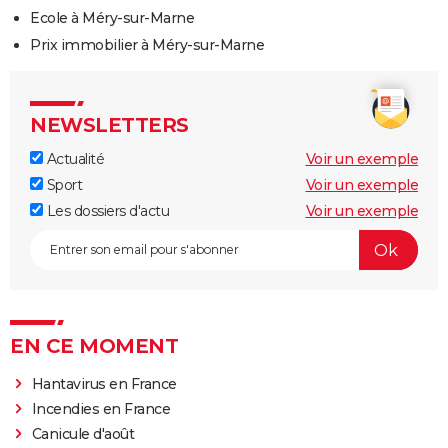
Ecole à Méry-sur-Marne
Prix immobilier à Méry-sur-Marne
NEWSLETTERS
Actualité
Voir un exemple
Sport
Voir un exemple
Les dossiers d'actu
Voir un exemple
EN CE MOMENT
Hantavirus en France
Incendies en France
Canicule d'août