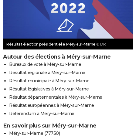
Résultat élection présidentielle Méry-sur-Marne
© DR
Autour des élections à Méry-sur-Marne
Bureaux de vote à Méry-sur-Marne
Résultat régionale à Méry-sur-Marne
Résultat municipale à Méry-sur-Marne
Résultat législatives à Méry-sur-Marne
Résultat départementales à Méry-sur-Marne
Résultat européennes à Méry-sur-Marne
Référendum à Méry-sur-Marne
En savoir plus sur Méry-sur-Marne
Méry-sur-Marne (77730)