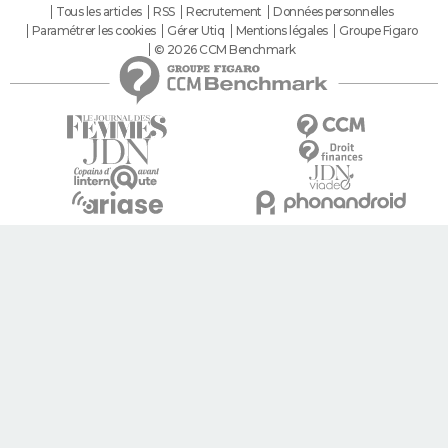
Tous les articles
RSS
Recrutement
Données personnelles
Paramétrer les cookies
Gérer Utiq
Mentions légales
Groupe Figaro
© 2026 CCM Benchmark