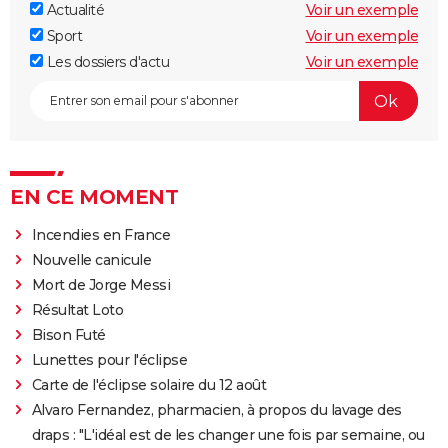
Actualité
Voir un exemple
Sport
Voir un exemple
Les dossiers d'actu
Voir un exemple
EN CE MOMENT
Incendies en France
Nouvelle canicule
Mort de Jorge Messi
Résultat Loto
Bison Futé
Lunettes pour l'éclipse
Carte de l'éclipse solaire du 12 août
Alvaro Fernandez, pharmacien, à propos du lavage des
draps : "L'idéal est de les changer une fois par semaine, ou