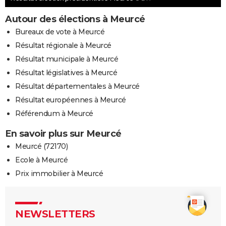
Autour des élections à Meurcé
Bureaux de vote à Meurcé
Résultat régionale à Meurcé
Résultat municipale à Meurcé
Résultat législatives à Meurcé
Résultat départementales à Meurcé
Résultat européennes à Meurcé
Référendum à Meurcé
En savoir plus sur Meurcé
Meurcé (72170)
Ecole à Meurcé
Prix immobilier à Meurcé
NEWSLETTERS