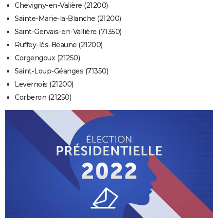
Chevigny-en-Valière (21200)
Sainte-Marie-la-Blanche (21200)
Saint-Gervais-en-Vallière (71350)
Ruffey-lès-Beaune (21200)
Corgengoux (21250)
Saint-Loup-Géanges (71350)
Levernois (21200)
Corberon (21250)