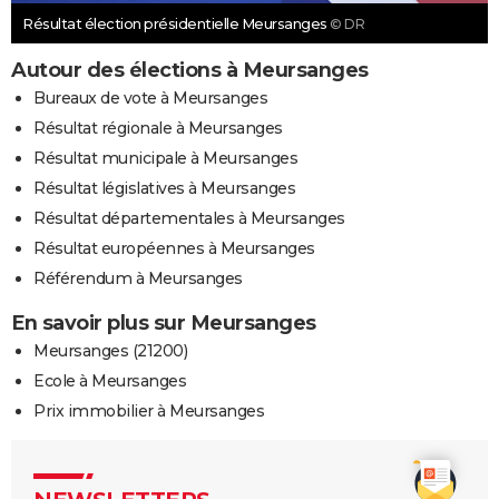
Résultat élection présidentielle Meursanges
© DR
Autour des élections à Meursanges
Bureaux de vote à Meursanges
Résultat régionale à Meursanges
Résultat municipale à Meursanges
Résultat législatives à Meursanges
Résultat départementales à Meursanges
Résultat européennes à Meursanges
Référendum à Meursanges
En savoir plus sur Meursanges
Meursanges (21200)
Ecole à Meursanges
Prix immobilier à Meursanges