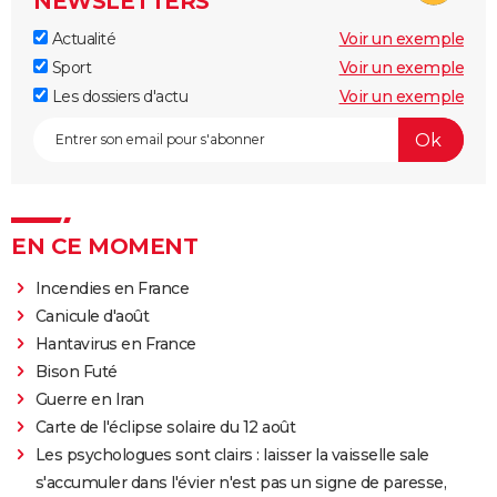
NEWSLETTERS
Actualité
Voir un exemple
Sport
Voir un exemple
Les dossiers d'actu
Voir un exemple
EN CE MOMENT
Incendies en France
Canicule d'août
Hantavirus en France
Bison Futé
Guerre en Iran
Carte de l'éclipse solaire du 12 août
Les psychologues sont clairs : laisser la vaisselle sale
s'accumuler dans l'évier n'est pas un signe de paresse,