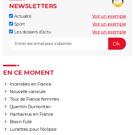
NEWSLETTERS
Actualité
Voir un exemple
Sport
Voir un exemple
Les dossiers d'actu
Voir un exemple
EN CE MOMENT
Incendies en France
Nouvelle canicule
Tour de France femmes
Quentin Dumontier
Hantavirus en France
Bison Futé
Lunettes pour l'éclipse