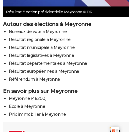
Résultat élection présidentielle Meyronne
© DR
Autour des élections à Meyronne
Bureaux de vote à Meyronne
Résultat régionale à Meyronne
Résultat municipale à Meyronne
Résultat législatives à Meyronne
Résultat départementales à Meyronne
Résultat européennes à Meyronne
Référendum à Meyronne
En savoir plus sur Meyronne
Meyronne (46200)
Ecole à Meyronne
Prix immobilier à Meyronne