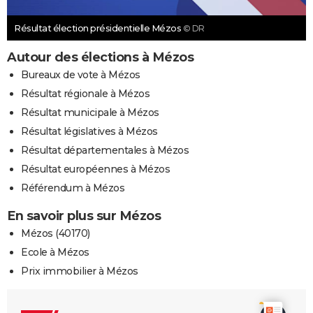
Résultat élection présidentielle Mézos
© DR
Autour des élections à Mézos
Bureaux de vote à Mézos
Résultat régionale à Mézos
Résultat municipale à Mézos
Résultat législatives à Mézos
Résultat départementales à Mézos
Résultat européennes à Mézos
Référendum à Mézos
En savoir plus sur Mézos
Mézos (40170)
Ecole à Mézos
Prix immobilier à Mézos