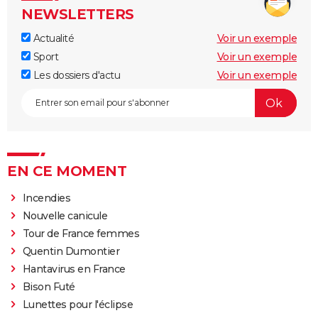
NEWSLETTERS
Actualité
Voir un exemple
Sport
Voir un exemple
Les dossiers d'actu
Voir un exemple
EN CE MOMENT
Incendies
Nouvelle canicule
Tour de France femmes
Quentin Dumontier
Hantavirus en France
Bison Futé
Lunettes pour l'éclipse