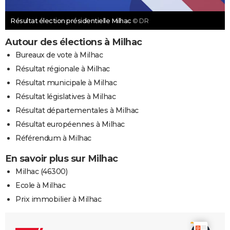
Résultat élection présidentielle Milhac
© DR
Autour des élections à Milhac
Bureaux de vote à Milhac
Résultat régionale à Milhac
Résultat municipale à Milhac
Résultat législatives à Milhac
Résultat départementales à Milhac
Résultat européennes à Milhac
Référendum à Milhac
En savoir plus sur Milhac
Milhac (46300)
Ecole à Milhac
Prix immobilier à Milhac