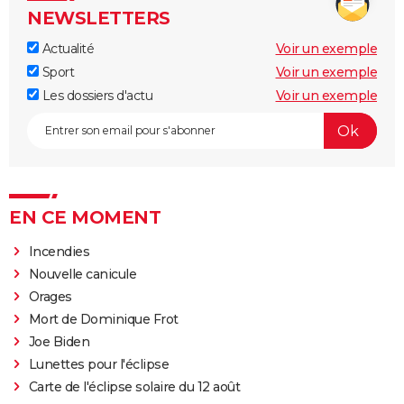
NEWSLETTERS
Actualité
Voir un exemple
Sport
Voir un exemple
Les dossiers d'actu
Voir un exemple
EN CE MOMENT
Incendies
Nouvelle canicule
Orages
Mort de Dominique Frot
Joe Biden
Lunettes pour l'éclipse
Carte de l'éclipse solaire du 12 août