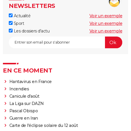
NEWSLETTERS
Actualité
Voir un exemple
Sport
Voir un exemple
Les dossiers d'actu
Voir un exemple
EN CE MOMENT
Hantavirus en France
Incendies
Canicule d'août
La Liga sur DAZN
Pascal Obispo
Guerre en Iran
Carte de l'éclipse solaire du 12 août