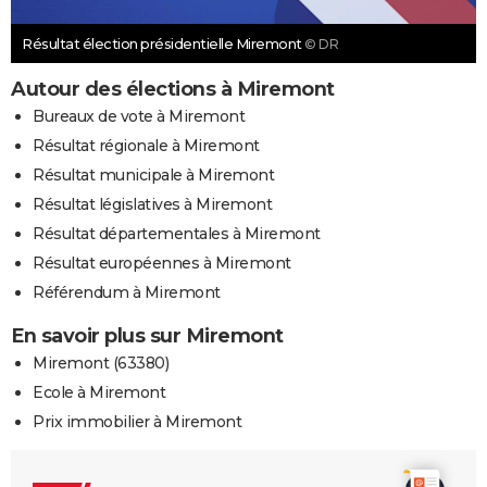
Résultat élection présidentielle Miremont
© DR
Autour des élections à Miremont
Bureaux de vote à Miremont
Résultat régionale à Miremont
Résultat municipale à Miremont
Résultat législatives à Miremont
Résultat départementales à Miremont
Résultat européennes à Miremont
Référendum à Miremont
En savoir plus sur Miremont
Miremont (63380)
Ecole à Miremont
Prix immobilier à Miremont