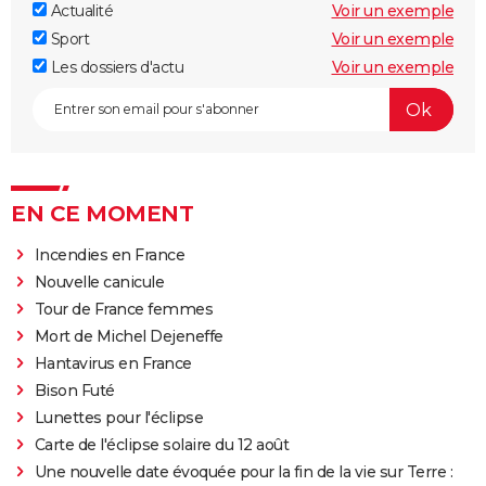
Actualité
Voir un exemple
Sport
Voir un exemple
Les dossiers d'actu
Voir un exemple
EN CE MOMENT
Incendies en France
Nouvelle canicule
Tour de France femmes
Mort de Michel Dejeneffe
Hantavirus en France
Bison Futé
Lunettes pour l'éclipse
Carte de l'éclipse solaire du 12 août
Une nouvelle date évoquée pour la fin de la vie sur Terre :