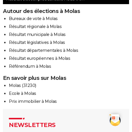
Autour des élections à Molas
Bureaux de vote à Molas
Résultat régionale à Molas
Résultat municipale à Molas
Résultat législatives à Molas
Résultat départementales à Molas
Résultat européennes à Molas
Référendum à Molas
En savoir plus sur Molas
Molas (31230)
Ecole à Molas
Prix immobilier à Molas
NEWSLETTERS