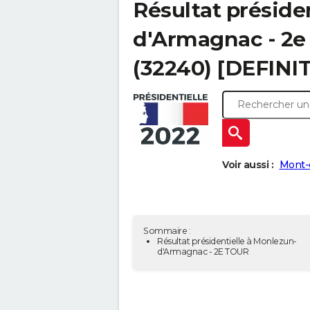
Résultat préside
d'Armagnac - 2e 
(32240) [DEFINIT
Voir aussi :
Mont-
Sommaire :
Résultat présidentielle à Monlezun-
d'Armagnac - 2E TOUR