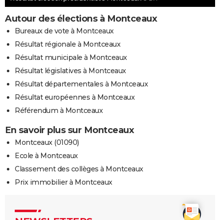
Autour des élections à Montceaux
Bureaux de vote à Montceaux
Résultat régionale à Montceaux
Résultat municipale à Montceaux
Résultat législatives à Montceaux
Résultat départementales à Montceaux
Résultat européennes à Montceaux
Référendum à Montceaux
En savoir plus sur Montceaux
Montceaux (01090)
Ecole à Montceaux
Classement des collèges à Montceaux
Prix immobilier à Montceaux