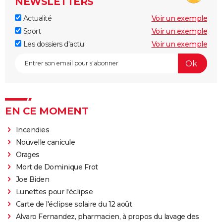
NEWSLETTERS
Actualité
Voir un exemple
Sport
Voir un exemple
Les dossiers d'actu
Voir un exemple
EN CE MOMENT
Incendies
Nouvelle canicule
Orages
Mort de Dominique Frot
Joe Biden
Lunettes pour l'éclipse
Carte de l'éclipse solaire du 12 août
Alvaro Fernandez, pharmacien, à propos du lavage des