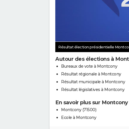
Résultat élection présidentielle Montc
Autour des élections à Mon
Bureaux de vote à Montcony
Résultat régionale à Montcony
Résultat municipale à Montcony
Résultat législatives à Montcony
En savoir plus sur Montcony
Montcony (71500)
Ecole à Montcony