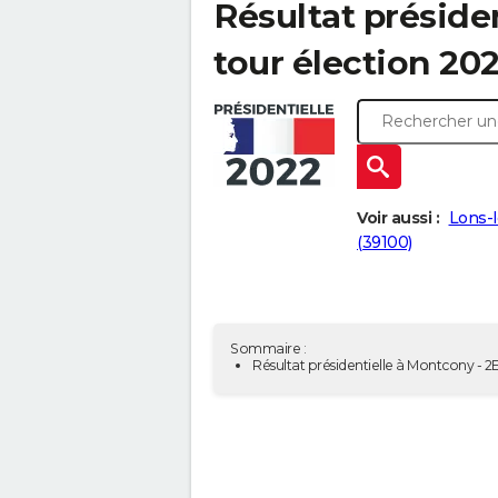
Résultat préside
tour élection 202
Voir aussi :
Lons-l
(39100)
Sommaire :
Résultat présidentielle à Montcony - 