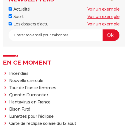
Actualité
Voir un exemple
Sport
Voir un exemple
Les dossiers d'actu
Voir un exemple
EN CE MOMENT
Incendies
Nouvelle canicule
Tour de France femmes
Quentin Dumontier
Hantavirus en France
Bison Futé
Lunettes pour l'éclipse
Carte de l'éclipse solaire du 12 août