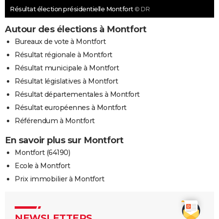
Résultat élection présidentielle Montfort
© DR
Autour des élections à Montfort
Bureaux de vote à Montfort
Résultat régionale à Montfort
Résultat municipale à Montfort
Résultat législatives à Montfort
Résultat départementales à Montfort
Résultat européennes à Montfort
Référendum à Montfort
En savoir plus sur Montfort
Montfort (64190)
Ecole à Montfort
Prix immobilier à Montfort
NEWSLETTERS