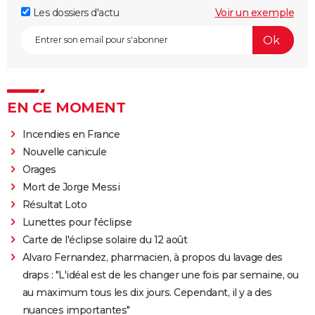
Les dossiers d'actu
Voir un exemple
EN CE MOMENT
Incendies en France
Nouvelle canicule
Orages
Mort de Jorge Messi
Résultat Loto
Lunettes pour l'éclipse
Carte de l'éclipse solaire du 12 août
Alvaro Fernandez, pharmacien, à propos du lavage des
draps : "L'idéal est de les changer une fois par semaine, ou
au maximum tous les dix jours. Cependant, il y a des
nuances importantes"