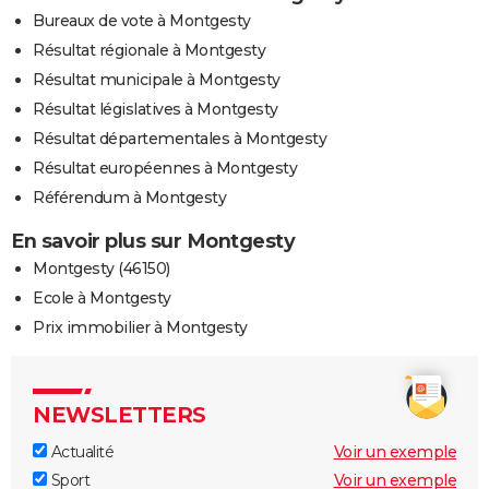
Bureaux de vote à Montgesty
Résultat régionale à Montgesty
Résultat municipale à Montgesty
Résultat législatives à Montgesty
Résultat départementales à Montgesty
Résultat européennes à Montgesty
Référendum à Montgesty
En savoir plus sur Montgesty
Montgesty (46150)
Ecole à Montgesty
Prix immobilier à Montgesty
NEWSLETTERS
Actualité
Voir un exemple
Sport
Voir un exemple