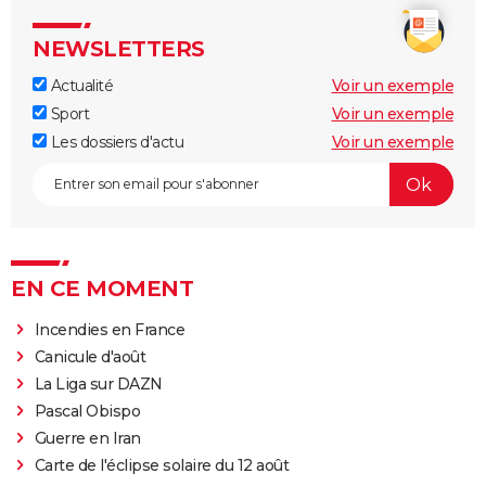
NEWSLETTERS
Actualité
Voir un exemple
Sport
Voir un exemple
Les dossiers d'actu
Voir un exemple
EN CE MOMENT
Incendies en France
Canicule d'août
La Liga sur DAZN
Pascal Obispo
Guerre en Iran
Carte de l'éclipse solaire du 12 août