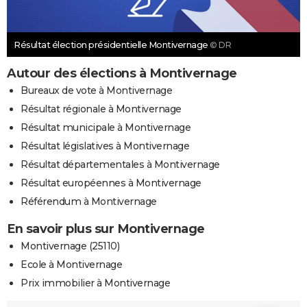
Résultat élection présidentielle Montivernage
© DR
Autour des élections à Montivernage
Bureaux de vote à Montivernage
Résultat régionale à Montivernage
Résultat municipale à Montivernage
Résultat législatives à Montivernage
Résultat départementales à Montivernage
Résultat européennes à Montivernage
Référendum à Montivernage
En savoir plus sur Montivernage
Montivernage (25110)
Ecole à Montivernage
Prix immobilier à Montivernage