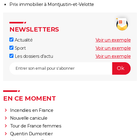
Prix immobilier à Montjustin-et-Velotte
NEWSLETTERS
Actualité
Voir un exemple
Sport
Voir un exemple
Les dossiers d'actu
Voir un exemple
EN CE MOMENT
Incendies en France
Nouvelle canicule
Tour de France femmes
Quentin Dumontier