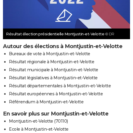
Résultat élection présidentielle Montjustin-et-Velotte
© DR
Autour des élections à Montjustin-et-Velotte
Bureaux de vote à Montjustin-et-Velotte
Résultat régionale à Montjustin-et-Velotte
Résultat municipale à Montjustin-et-Velotte
Résultat législatives à Montjustin-et-Velotte
Résultat départementales à Montjustin-et-Velotte
Résultat européennes à Montjustin-et-Velotte
Référendum à Montjustin-et-Velotte
En savoir plus sur Montjustin-et-Velotte
Montjustin-et-Velotte (70110)
Ecole à Montjustin-et-Velotte