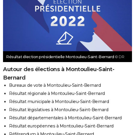
Résultat élection présidentielle Montoulieu-Saint-Bernard
© DR
Autour des élections à Montoulieu-Saint-
Bernard
Bureaux de vote à Montoulieu-Saint-Bernard
Résultat régionale à Montoulieu-Saint-Bernard
Résultat municipale à Montoulieu-Saint-Bernard
Résultat législatives à Montoulieu-Saint-Bernard
Résultat départementales à Montoulieu-Saint-Bernard
Résultat européennes à Montoulieu-Saint-Bernard
Référendum à Montoulieu-Saint-Bernard