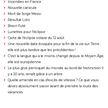
Incendies en France
Nouvelle canicule
Mort de Jorge Messi
Résultat Loto
Bison Futé
Lunettes pour l'éclipse
Carte de l'éclipse solaire du 12 août
Une nouvelle date évoquée pour la fin de la vie sur Terre :
elle est plus tardive que les précédentes !
C'est la langue qui a le moins changé depuis le Moyen Âge,
elle est européenne
Le plus gros perroquet du monde, au bord de l'extinction il
y a 30 ans, renaît grâce à un arbre
Quelle amende en cas d'excès de vitesse ? Ce que vous
devez absolument savoir avant de prendre la route des
vacances