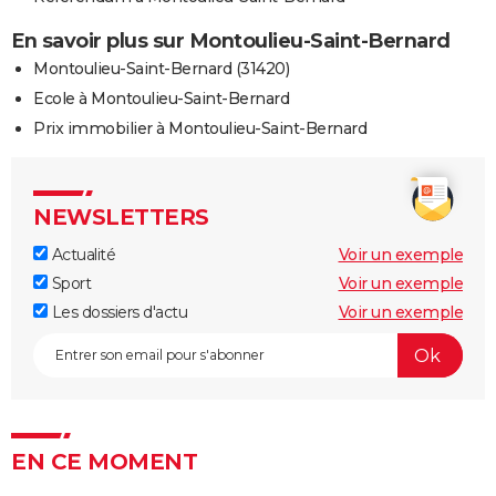
En savoir plus sur Montoulieu-Saint-Bernard
Montoulieu-Saint-Bernard (31420)
Ecole à Montoulieu-Saint-Bernard
Prix immobilier à Montoulieu-Saint-Bernard
NEWSLETTERS
Actualité
Voir un exemple
Sport
Voir un exemple
Les dossiers d'actu
Voir un exemple
EN CE MOMENT