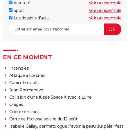
Actualité
Voir un exemple
Sport
Voir un exemple
Les dossiers d'actu
Voir un exemple
EN CE MOMENT
Incendies
Attaque à Londres
Canicule d'août
Jean Pormanove
Collision d'une fusée Space X avec la Lune
Orages
Guerre en Iran
Carte de l'éclipse solaire du 12 août
Isabelle Gallay, dermatologue : "avoir la peau qui pèle n'est