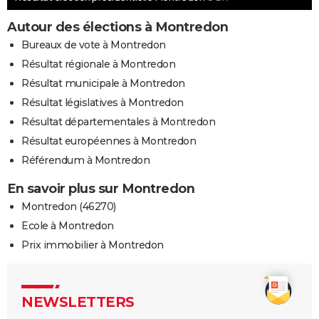
Autour des élections à Montredon
Bureaux de vote à Montredon
Résultat régionale à Montredon
Résultat municipale à Montredon
Résultat législatives à Montredon
Résultat départementales à Montredon
Résultat européennes à Montredon
Référendum à Montredon
En savoir plus sur Montredon
Montredon (46270)
Ecole à Montredon
Prix immobilier à Montredon
NEWSLETTERS