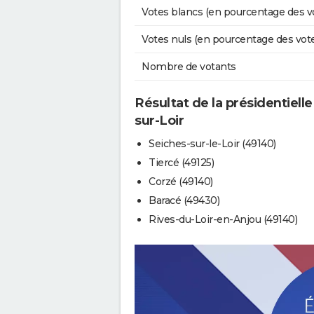
Votes blancs (en pourcentage des v
Votes nuls (en pourcentage des vot
Nombre de votants
Résultat de la présidentielle
sur-Loir
Seiches-sur-le-Loir (49140)
Tiercé (49125)
Corzé (49140)
Baracé (49430)
Rives-du-Loir-en-Anjou (49140)