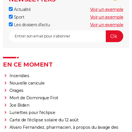
Actualité
Voir un exemple
Sport
Voir un exemple
Les dossiers d'actu
Voir un exemple
EN CE MOMENT
Incendies
Nouvelle canicule
Orages
Mort de Dominique Frot
Joe Biden
Lunettes pour l'éclipse
Carte de l'éclipse solaire du 12 août
Alvaro Fernandez, pharmacien, à propos du lavage des