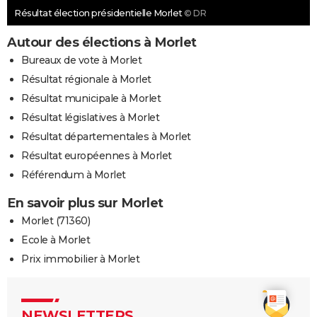
Résultat élection présidentielle Morlet
© DR
Autour des élections à Morlet
Bureaux de vote à Morlet
Résultat régionale à Morlet
Résultat municipale à Morlet
Résultat législatives à Morlet
Résultat départementales à Morlet
Résultat européennes à Morlet
Référendum à Morlet
En savoir plus sur Morlet
Morlet (71360)
Ecole à Morlet
Prix immobilier à Morlet
NEWSLETTERS