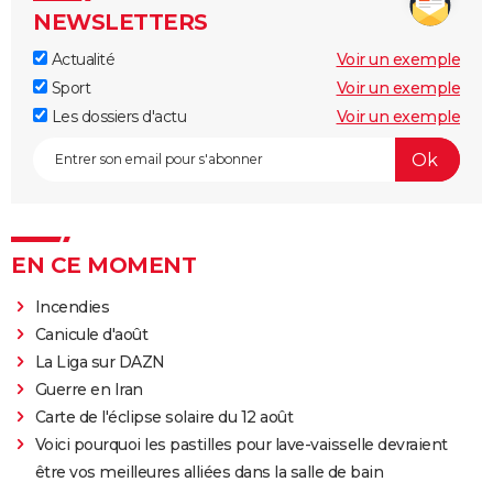
NEWSLETTERS
Actualité
Voir un exemple
Sport
Voir un exemple
Les dossiers d'actu
Voir un exemple
EN CE MOMENT
Incendies
Canicule d'août
La Liga sur DAZN
Guerre en Iran
Carte de l'éclipse solaire du 12 août
Voici pourquoi les pastilles pour lave-vaisselle devraient
être vos meilleures alliées dans la salle de bain