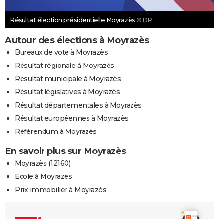
Résultat élection présidentielle Moyrazès
© DR
Autour des élections à Moyrazès
Bureaux de vote à Moyrazès
Résultat régionale à Moyrazès
Résultat municipale à Moyrazès
Résultat législatives à Moyrazès
Résultat départementales à Moyrazès
Résultat européennes à Moyrazès
Référendum à Moyrazès
En savoir plus sur Moyrazès
Moyrazès (12160)
Ecole à Moyrazès
Prix immobilier à Moyrazès