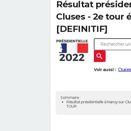
Résultat préside
Cluses - 2e tour 
[DEFINITIF]
Voir aussi :
Cluses
Sommaire :
Résultat présidentielle à Nancy-sur-Clus
TOUR