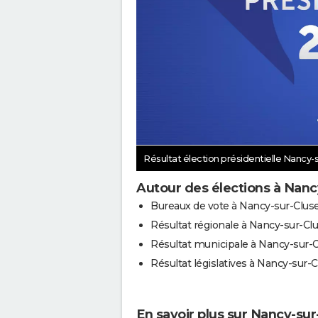
Résultat élection présidentielle Nancy-
Autour des élections à Nanc
Bureaux de vote à Nancy-sur-Clus
Résultat régionale à Nancy-sur-Cl
Résultat municipale à Nancy-sur-
Résultat législatives à Nancy-sur-
En savoir plus sur Nancy-sur