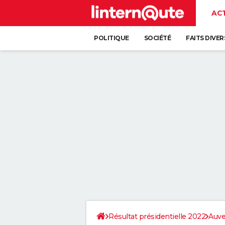
AC
POLITIQUE
SOCIÉTÉ
FAITS DIVER
Résultat présidentielle 2022
Auve