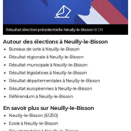
Résultat élection présidentielle Neuilly-le-Bisson
© DR
Autour des élections à Neuilly-le-Bisson
Bureaux de vote à Neuilly-le-Bisson
Résultat régionale à Neuilly-le-Bisson
Résultat municipale à Neuilly-le-Bisson
Résultat législatives à Neuilly-le-Bisson
Résultat départementales à Neuilly-le-Bisson
Résultat européennes à Neuilly-le-Bisson
Référendum à Neuilly-le-Bisson
En savoir plus sur Neuilly-le-Bisson
Neuilly-le-Bisson (61250)
Ecole à Neuilly-le-Bisson