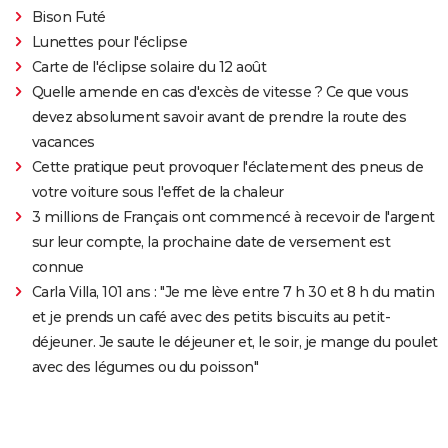
Bison Futé
Lunettes pour l'éclipse
Carte de l'éclipse solaire du 12 août
Quelle amende en cas d'excès de vitesse ? Ce que vous
devez absolument savoir avant de prendre la route des
vacances
Cette pratique peut provoquer l'éclatement des pneus de
votre voiture sous l'effet de la chaleur
3 millions de Français ont commencé à recevoir de l'argent
sur leur compte, la prochaine date de versement est
connue
Carla Villa, 101 ans : "Je me lève entre 7 h 30 et 8 h du matin
et je prends un café avec des petits biscuits au petit-
déjeuner. Je saute le déjeuner et, le soir, je mange du poulet
avec des légumes ou du poisson"