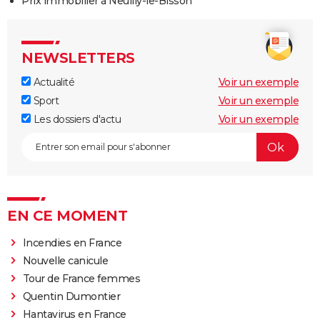
Prix immobilier à Neuilly-le-Bisson
NEWSLETTERS
Actualité
Voir un exemple
Sport
Voir un exemple
Les dossiers d'actu
Voir un exemple
EN CE MOMENT
Incendies en France
Nouvelle canicule
Tour de France femmes
Quentin Dumontier
Hantavirus en France