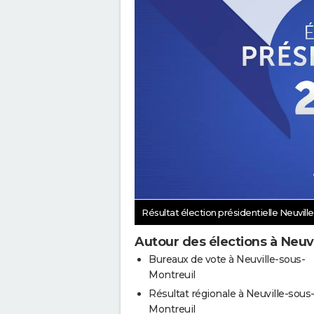
Résultat élection présidentielle Neuvil
Autour des élections à Neuv
Bureaux de vote à Neuville-sous-
Montreuil
Résultat régionale à Neuville-sous
Montreuil