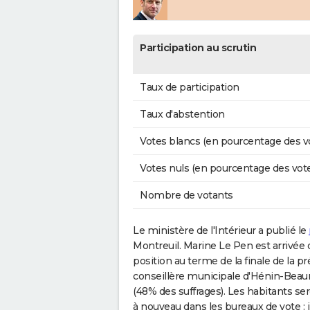
Participation au scrutin
Taux de participation
Taux d'abstention
Votes blancs (en pourcentage des v
Votes nuls (en pourcentage des vot
Nombre de votants
Le ministère de l'Intérieur a publié le
Montreuil. Marine Le Pen est arriv
position au terme de la finale de la p
conseillère municipale d'Hénin-Bea
(48% des suffrages). Les habitants se
à nouveau dans les bureaux de vote : i