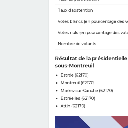
Taux d'abstention
Votes blancs (en pourcentage des v
Votes nuls (en pourcentage des vot
Nombre de votants
Résultat de la présidentielle
sous-Montreuil
Estrée (62170)
Montreuil (62170)
Marles-sur-Canche (62170)
Estréelles (62170)
Attin (62170)