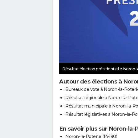
Résultat élection présidentielle Noron-
Autour des élections à Noro
Bureaux de vote à Noron-la-Poteri
Résultat régionale à Noron-la-Pote
Résultat municipale à Noron-la-Po
Résultat législatives à Noron-la-Po
En savoir plus sur Noron-la-
Noron-la-Poterie (14490)