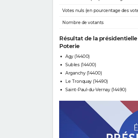
Votes nuls (en pourcentage des vot
Nombre de votants
Résultat de la présidentielle
Poterie
Agy (14400)
Subles (14400)
Arganchy (14400)
Le Tronquay (14490)
Saint-Paul-du-Vernay (14490)