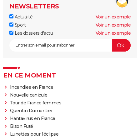
NEWSLETTERS
Actualité
Voir un exemple
Sport
Voir un exemple
Les dossiers d'actu
Voir un exemple
EN CE MOMENT
Incendies en France
Nouvelle canicule
Tour de France femmes
Quentin Dumontier
Hantavirus en France
Bison Futé
Lunettes pour l'éclipse