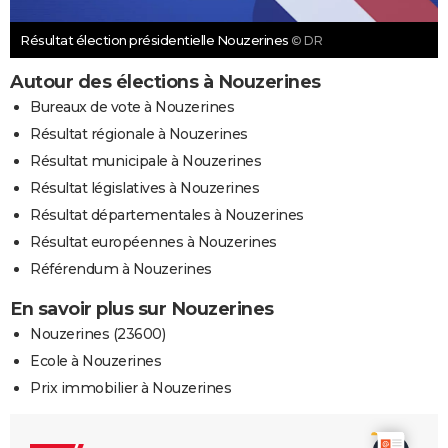
Résultat élection présidentielle Nouzerines
© DR
Autour des élections à Nouzerines
Bureaux de vote à Nouzerines
Résultat régionale à Nouzerines
Résultat municipale à Nouzerines
Résultat législatives à Nouzerines
Résultat départementales à Nouzerines
Résultat européennes à Nouzerines
Référendum à Nouzerines
En savoir plus sur Nouzerines
Nouzerines (23600)
Ecole à Nouzerines
Prix immobilier à Nouzerines