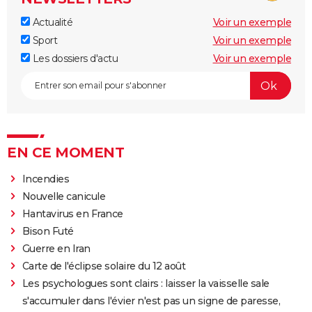
Actualité
Voir un exemple
Sport
Voir un exemple
Les dossiers d'actu
Voir un exemple
EN CE MOMENT
Incendies
Nouvelle canicule
Hantavirus en France
Bison Futé
Guerre en Iran
Carte de l'éclipse solaire du 12 août
Les psychologues sont clairs : laisser la vaisselle sale
s'accumuler dans l'évier n'est pas un signe de paresse,