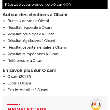
Résultat élection présidentielle Olcani
© DR
Autour des élections à Olcani
Bureaux de vote à Olcani
Résultat régionale à Olcani
Résultat municipale à Olcani
Résultat législatives à Olcani
Résultat départementales à Olcani
Résultat européennes à Olcani
Référendum à Olcani
En savoir plus sur Olcani
Olcani (20217)
Ecole à Olcani
Prix immobilier à Olcani
NEWSLETTERS