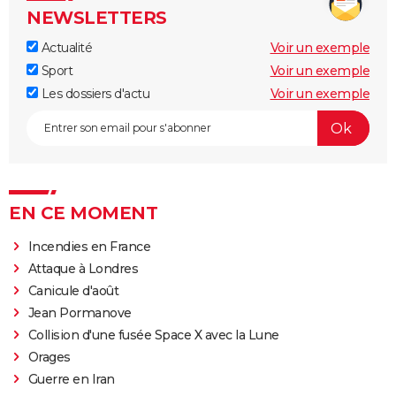
NEWSLETTERS
Actualité
Voir un exemple
Sport
Voir un exemple
Les dossiers d'actu
Voir un exemple
EN CE MOMENT
Incendies en France
Attaque à Londres
Canicule d'août
Jean Pormanove
Collision d'une fusée Space X avec la Lune
Orages
Guerre en Iran