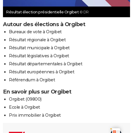
Résultat élection présidentielle Orgibet
© DR
Autour des élections à Orgibet
Bureaux de vote à Orgibet
Résultat régionale à Orgibet
Résultat municipale à Orgibet
Résultat législatives à Orgibet
Résultat départementales à Orgibet
Résultat européennes à Orgibet
Référendum à Orgibet
En savoir plus sur Orgibet
Orgibet (09800)
Ecole à Orgibet
Prix immobilier à Orgibet