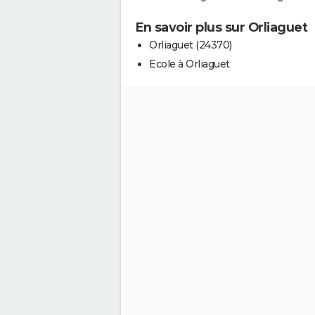
En savoir plus sur Orliaguet
Orliaguet (24370)
Ecole à Orliaguet