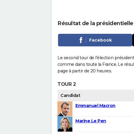
Résultat de la présidentielle
Facebook
Le second tour de l'élection président
comme dans toute la France. Le résul
page à partir de 20 heures.
TOUR 2
Candidat
Emmanuel Macron
Marine Le Pen