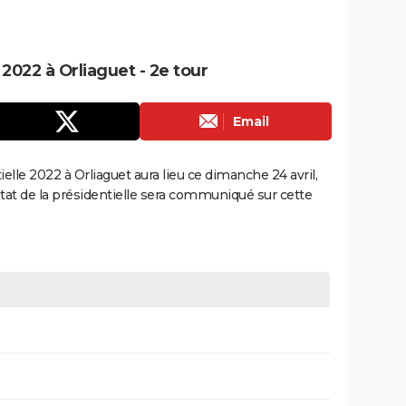
 2022 à Orliaguet - 2e tour
Email
ielle 2022 à Orliaguet aura lieu ce dimanche 24 avril,
tat de la présidentielle sera communiqué sur cette