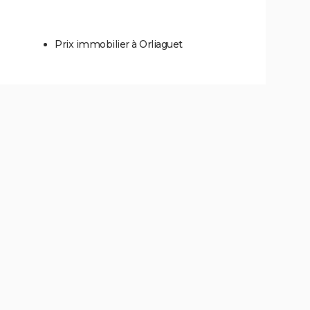
Prix immobilier à Orliaguet