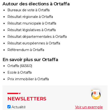
Autour des élections à Ortaffa
Bureaux de vote à Ortaffa
Résultat régionale à Ortaffa
Résultat municipale à Ortaffa
Résultat législatives à Ortaffa
Résultat départementales à Ortaffa
Résultat européennes à Ortaffa
Référendum à Ortaffa
En savoir plus sur Ortaffa
Ortaffa (66560)
Ecole à Ortaffa
Prix immobilier à Ortaffa
NEWSLETTERS
Actualité
Voir un exemple