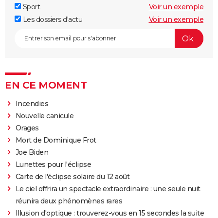
Sport
Voir un exemple
Les dossiers d'actu
Voir un exemple
EN CE MOMENT
Incendies
Nouvelle canicule
Orages
Mort de Dominique Frot
Joe Biden
Lunettes pour l'éclipse
Carte de l'éclipse solaire du 12 août
Le ciel offrira un spectacle extraordinaire : une seule nuit
réunira deux phénomènes rares
Illusion d'optique : trouverez-vous en 15 secondes la suite