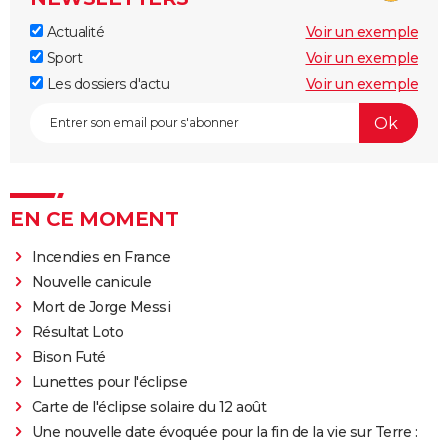
Actualité
Voir un exemple
Sport
Voir un exemple
Les dossiers d'actu
Voir un exemple
EN CE MOMENT
Incendies en France
Nouvelle canicule
Mort de Jorge Messi
Résultat Loto
Bison Futé
Lunettes pour l'éclipse
Carte de l'éclipse solaire du 12 août
Une nouvelle date évoquée pour la fin de la vie sur Terre :