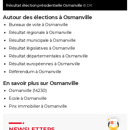
Résultat élection présidentielle Osmanville
© DR
Autour des élections à Osmanville
Bureaux de vote à Osmanville
Résultat régionale à Osmanville
Résultat municipale à Osmanville
Résultat législatives à Osmanville
Résultat départementales à Osmanville
Résultat européennes à Osmanville
Référendum à Osmanville
En savoir plus sur Osmanville
Osmanville (14230)
Ecole à Osmanville
Prix immobilier à Osmanville
NEWSLETTERS