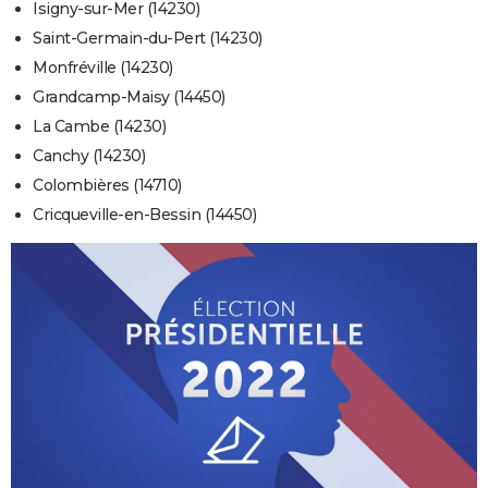
Isigny-sur-Mer (14230)
Saint-Germain-du-Pert (14230)
Monfréville (14230)
Grandcamp-Maisy (14450)
La Cambe (14230)
Canchy (14230)
Colombières (14710)
Cricqueville-en-Bessin (14450)