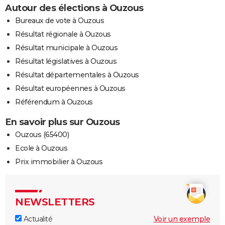
Autour des élections à Ouzous
Bureaux de vote à Ouzous
Résultat régionale à Ouzous
Résultat municipale à Ouzous
Résultat législatives à Ouzous
Résultat départementales à Ouzous
Résultat européennes à Ouzous
Référendum à Ouzous
En savoir plus sur Ouzous
Ouzous (65400)
Ecole à Ouzous
Prix immobilier à Ouzous
NEWSLETTERS
Actualité
Voir un exemple