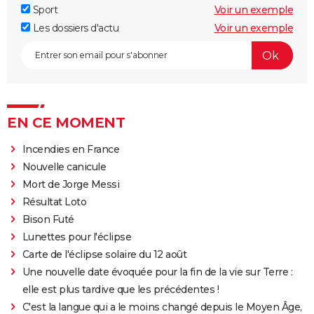
Sport
Voir un exemple
Les dossiers d'actu
Voir un exemple
EN CE MOMENT
Incendies en France
Nouvelle canicule
Mort de Jorge Messi
Résultat Loto
Bison Futé
Lunettes pour l'éclipse
Carte de l'éclipse solaire du 12 août
Une nouvelle date évoquée pour la fin de la vie sur Terre :
elle est plus tardive que les précédentes !
C'est la langue qui a le moins changé depuis le Moyen Âge,