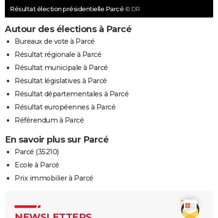
Résultat élection présidentielle Parcé
© DR
Autour des élections à Parcé
Bureaux de vote à Parcé
Résultat régionale à Parcé
Résultat municipale à Parcé
Résultat législatives à Parcé
Résultat départementales à Parcé
Résultat européennes à Parcé
Référendum à Parcé
En savoir plus sur Parcé
Parcé (35210)
Ecole à Parcé
Prix immobilier à Parcé
NEWSLETTERS