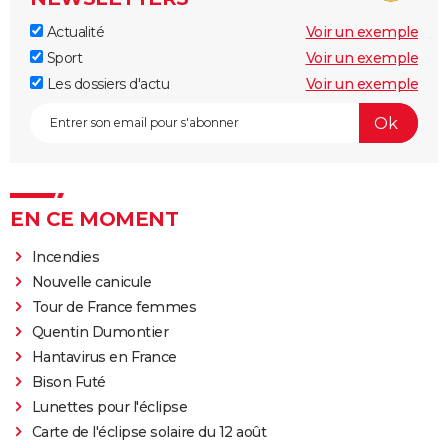
Actualité
Voir un exemple
Sport
Voir un exemple
Les dossiers d'actu
Voir un exemple
EN CE MOMENT
Incendies
Nouvelle canicule
Tour de France femmes
Quentin Dumontier
Hantavirus en France
Bison Futé
Lunettes pour l'éclipse
Carte de l'éclipse solaire du 12 août