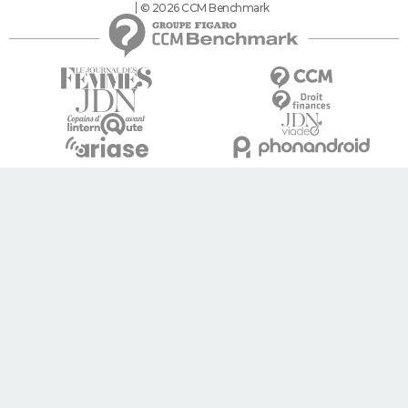
© 2026 CCM Benchmark