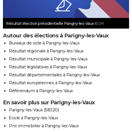
Résultat élection présidentielle Parigny-les-Vaux
© DR
Autour des élections à Parigny-les-Vaux
Bureaux de vote à Parigny-les-Vaux
Résultat régionale à Parigny-les-Vaux
Résultat municipale à Parigny-les-Vaux
Résultat législatives à Parigny-les-Vaux
Résultat départementales à Parigny-les-Vaux
Résultat européennes à Parigny-les-Vaux
Référendum à Parigny-les-Vaux
En savoir plus sur Parigny-les-Vaux
Parigny-les-Vaux (58320)
Ecole à Parigny-les-Vaux
Prix immobilier à Parigny-les-Vaux