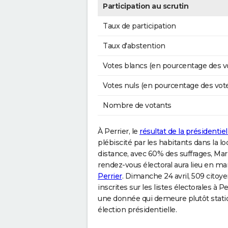
Participation au scrutin
Taux de participation
Taux d'abstention
Votes blancs (en pourcentage des v
Votes nuls (en pourcentage des vot
Nombre de votants
À Perrier, le
résultat de la présidentiel
plébiscité par les habitants dans la loc
distance, avec 60% des suffrages, Mar
rendez-vous électoral aura lieu en ma
Perrier
. Dimanche 24 avril, 509 citoy
inscrites sur les listes électorales à 
une donnée qui demeure plutôt statio
élection présidentielle.