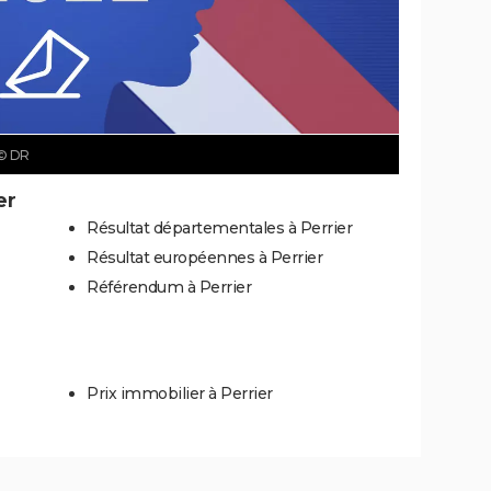
© DR
er
Résultat départementales à Perrier
Résultat européennes à Perrier
Référendum à Perrier
Prix immobilier à Perrier