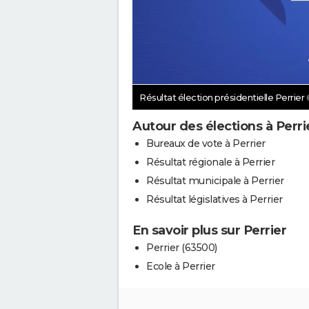
Résultat élection présidentielle Perrier
Autour des élections à Perri
Bureaux de vote à Perrier
Résultat régionale à Perrier
Résultat municipale à Perrier
Résultat législatives à Perrier
En savoir plus sur Perrier
Perrier (63500)
Ecole à Perrier