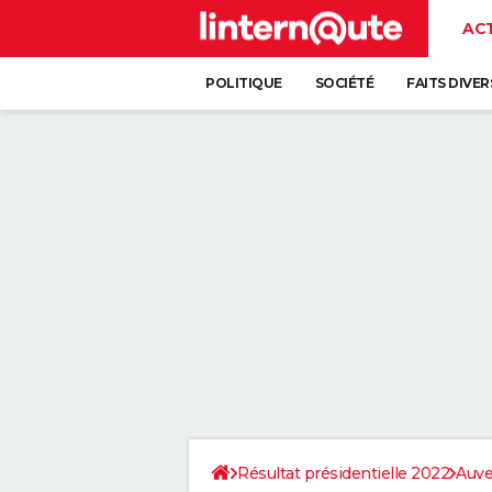
AC
POLITIQUE
SOCIÉTÉ
FAITS DIVER
Résultat présidentielle 2022
Auve