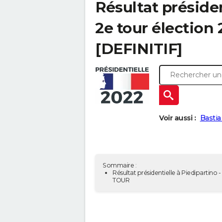
Résultat présiden
2e tour élection
[DEFINITIF]
Voir aussi :
Bastia
Sommaire :
Résultat présidentielle à Piedipartino -
TOUR