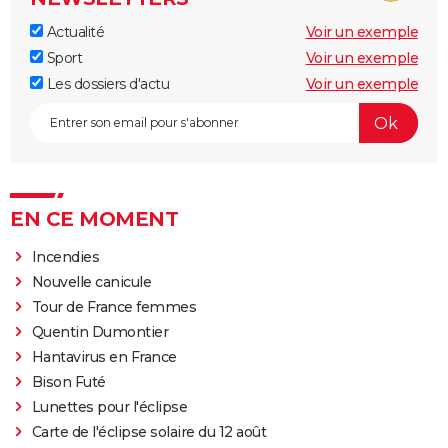
Actualité
Voir un exemple
Sport
Voir un exemple
Les dossiers d'actu
Voir un exemple
EN CE MOMENT
Incendies
Nouvelle canicule
Tour de France femmes
Quentin Dumontier
Hantavirus en France
Bison Futé
Lunettes pour l'éclipse
Carte de l'éclipse solaire du 12 août