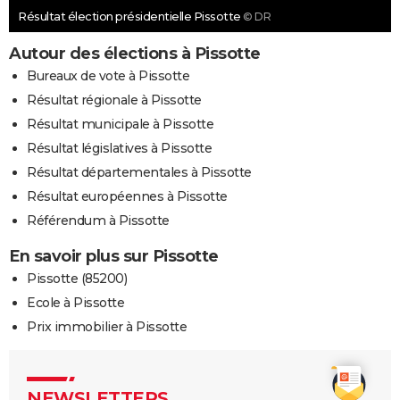
Résultat élection présidentielle Pissotte
© DR
Autour des élections à Pissotte
Bureaux de vote à Pissotte
Résultat régionale à Pissotte
Résultat municipale à Pissotte
Résultat législatives à Pissotte
Résultat départementales à Pissotte
Résultat européennes à Pissotte
Référendum à Pissotte
En savoir plus sur Pissotte
Pissotte (85200)
Ecole à Pissotte
Prix immobilier à Pissotte
NEWSLETTERS