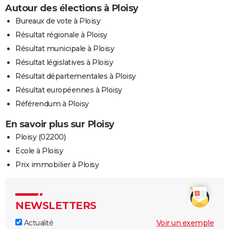
Autour des élections à Ploisy
Bureaux de vote à Ploisy
Résultat régionale à Ploisy
Résultat municipale à Ploisy
Résultat législatives à Ploisy
Résultat départementales à Ploisy
Résultat européennes à Ploisy
Référendum à Ploisy
En savoir plus sur Ploisy
Ploisy (02200)
Ecole à Ploisy
Prix immobilier à Ploisy
NEWSLETTERS
Actualité
Voir un exemple