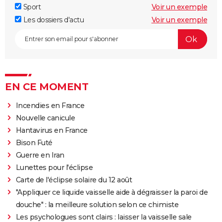
Sport
Voir un exemple
Les dossiers d'actu
Voir un exemple
EN CE MOMENT
Incendies en France
Nouvelle canicule
Hantavirus en France
Bison Futé
Guerre en Iran
Lunettes pour l'éclipse
Carte de l'éclipse solaire du 12 août
"Appliquer ce liquide vaisselle aide à dégraisser la paroi de
douche" : la meilleure solution selon ce chimiste
Les psychologues sont clairs : laisser la vaisselle sale