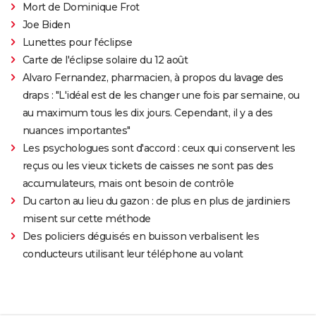
Mort de Dominique Frot
Joe Biden
Lunettes pour l'éclipse
Carte de l'éclipse solaire du 12 août
Alvaro Fernandez, pharmacien, à propos du lavage des
draps : "L'idéal est de les changer une fois par semaine, ou
au maximum tous les dix jours. Cependant, il y a des
nuances importantes"
Les psychologues sont d'accord : ceux qui conservent les
reçus ou les vieux tickets de caisses ne sont pas des
accumulateurs, mais ont besoin de contrôle
Du carton au lieu du gazon : de plus en plus de jardiniers
misent sur cette méthode
Des policiers déguisés en buisson verbalisent les
conducteurs utilisant leur téléphone au volant