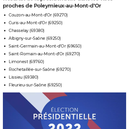
proches de Poleymieux-au-Mont-d'Or
Couzon-au-Mont-d'Or (69270)
Curis-au-Mont-d'Or (69250)
Chasselay (69380)
Albigny-sur-Saône (69250)
Saint-Germain-au-Mont-d'Or (69650)
Saint-Romain-au-Mont-d'Or (69270)
Limonest (69760)
Rochetaillée-sur-Saône (69270)
Lissieu (69380)
Fleurieu-sur-Saône (69250)