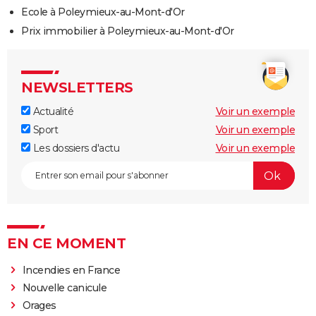
Ecole à Poleymieux-au-Mont-d'Or
Prix immobilier à Poleymieux-au-Mont-d'Or
NEWSLETTERS
Actualité
Voir un exemple
Sport
Voir un exemple
Les dossiers d'actu
Voir un exemple
EN CE MOMENT
Incendies en France
Nouvelle canicule
Orages