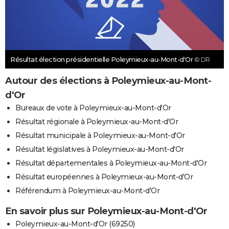
Résultat élection présidentielle Poleymieux-au-Mont-d'Or
© DR
Autour des élections à Poleymieux-au-Mont-
d'Or
Bureaux de vote à Poleymieux-au-Mont-d'Or
Résultat régionale à Poleymieux-au-Mont-d'Or
Résultat municipale à Poleymieux-au-Mont-d'Or
Résultat législatives à Poleymieux-au-Mont-d'Or
Résultat départementales à Poleymieux-au-Mont-d'Or
Résultat européennes à Poleymieux-au-Mont-d'Or
Référendum à Poleymieux-au-Mont-d'Or
En savoir plus sur Poleymieux-au-Mont-d'Or
Poleymieux-au-Mont-d'Or (69250)