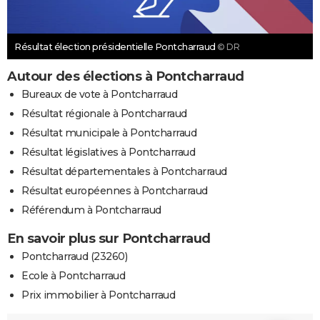
Résultat élection présidentielle Pontcharraud
© DR
Autour des élections à Pontcharraud
Bureaux de vote à Pontcharraud
Résultat régionale à Pontcharraud
Résultat municipale à Pontcharraud
Résultat législatives à Pontcharraud
Résultat départementales à Pontcharraud
Résultat européennes à Pontcharraud
Référendum à Pontcharraud
En savoir plus sur Pontcharraud
Pontcharraud (23260)
Ecole à Pontcharraud
Prix immobilier à Pontcharraud