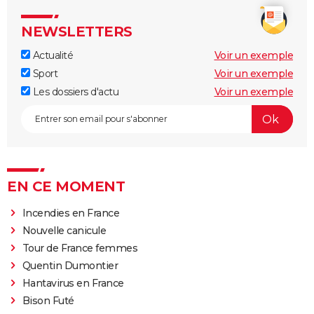
NEWSLETTERS
Actualité
Voir un exemple
Sport
Voir un exemple
Les dossiers d'actu
Voir un exemple
EN CE MOMENT
Incendies en France
Nouvelle canicule
Tour de France femmes
Quentin Dumontier
Hantavirus en France
Bison Futé