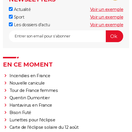
Actualité
Voir un exemple
Sport
Voir un exemple
Les dossiers d'actu
Voir un exemple
EN CE MOMENT
Incendies en France
Nouvelle canicule
Tour de France femmes
Quentin Dumontier
Hantavirus en France
Bison Futé
Lunettes pour l'éclipse
Carte de l'éclipse solaire du 12 août