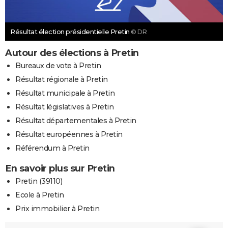
Résultat élection présidentielle Pretin
© DR
Autour des élections à Pretin
Bureaux de vote à Pretin
Résultat régionale à Pretin
Résultat municipale à Pretin
Résultat législatives à Pretin
Résultat départementales à Pretin
Résultat européennes à Pretin
Référendum à Pretin
En savoir plus sur Pretin
Pretin (39110)
Ecole à Pretin
Prix immobilier à Pretin