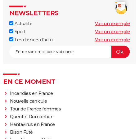
NEWSLETTERS
Actualité
Voir un exemple
Sport
Voir un exemple
Les dossiers d'actu
Voir un exemple
EN CE MOMENT
Incendies en France
Nouvelle canicule
Tour de France femmes
Quentin Dumontier
Hantavirus en France
Bison Futé