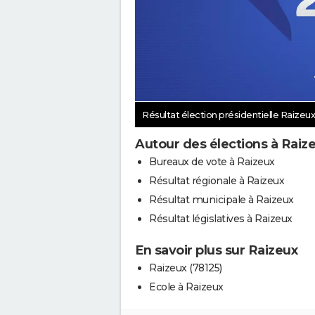
Résultat élection présidentielle Raizeu
Autour des élections à Raiz
Bureaux de vote à Raizeux
Résultat régionale à Raizeux
Résultat municipale à Raizeux
Résultat législatives à Raizeux
En savoir plus sur Raizeux
Raizeux (78125)
Ecole à Raizeux