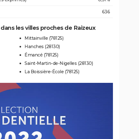
636
 dans les villes proches de Raizeux
Mittainville (78125)
Hanches (28130)
Émancé (78125)
Saint-Martin-de-Nigelles (28130)
La Boissière-École (78125)