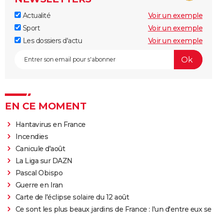
Actualité
Voir un exemple
Sport
Voir un exemple
Les dossiers d'actu
Voir un exemple
EN CE MOMENT
Hantavirus en France
Incendies
Canicule d'août
La Liga sur DAZN
Pascal Obispo
Guerre en Iran
Carte de l'éclipse solaire du 12 août
Ce sont les plus beaux jardins de France : l'un d'entre eux se