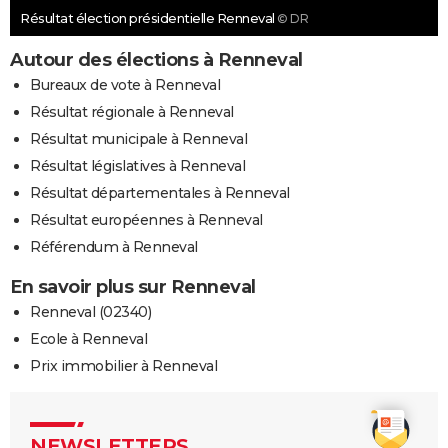
Résultat élection présidentielle Renneval
© DR
Autour des élections à Renneval
Bureaux de vote à Renneval
Résultat régionale à Renneval
Résultat municipale à Renneval
Résultat législatives à Renneval
Résultat départementales à Renneval
Résultat européennes à Renneval
Référendum à Renneval
En savoir plus sur Renneval
Renneval (02340)
Ecole à Renneval
Prix immobilier à Renneval
NEWSLETTERS