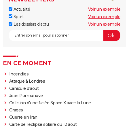
Actualité
Voir un exemple
Sport
Voir un exemple
Les dossiers d'actu
Voir un exemple
EN CE MOMENT
Incendies
Attaque à Londres
Canicule d'août
Jean Pormanove
Collision d'une fusée Space X avec la Lune
Orages
Guerre en Iran
Carte de l'éclipse solaire du 12 août