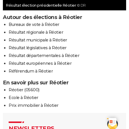
Résultat élection présidentielle Réotier
© DR
Autour des élections à Réotier
Bureaux de vote à Réotier
Résultat régionale à Réotier
Résultat municipale à Réotier
Résultat législatives à Réotier
Résultat départementales à Réotier
Résultat européennes à Réotier
Référendum à Réotier
En savoir plus sur Réotier
Réotier (05600)
Ecole à Réotier
Prix immobilier à Réotier
NEWSLETTERS