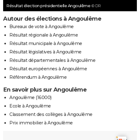
Résultat élection présidentielle Angoulême
© DR
Autour des élections à Angoulême
Bureaux de vote à Angoulême
Résultat régionale à Angoulême
Résultat municipale à Angoulême
Résultat législatives à Angoulême
Résultat départementales à Angoulême
Résultat européennes à Angoulême
Référendum à Angoulême
En savoir plus sur Angoulême
Angoulême (16000)
Ecole à Angoulême
Classement des collèges à Angoulême
Prix immobilier à Angoulême