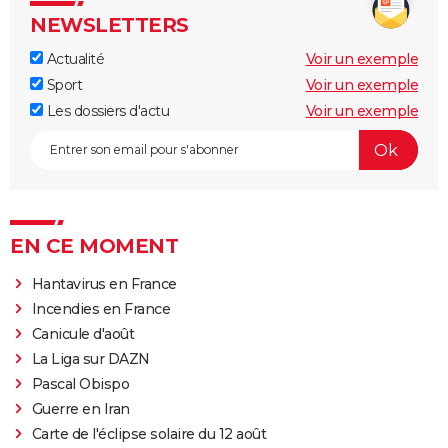
NEWSLETTERS
Actualité
Voir un exemple
Sport
Voir un exemple
Les dossiers d'actu
Voir un exemple
EN CE MOMENT
Hantavirus en France
Incendies en France
Canicule d'août
La Liga sur DAZN
Pascal Obispo
Guerre en Iran
Carte de l'éclipse solaire du 12 août